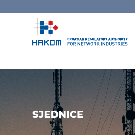
SJEDNICE