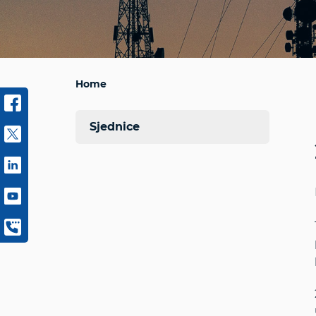
Home
Sjednice