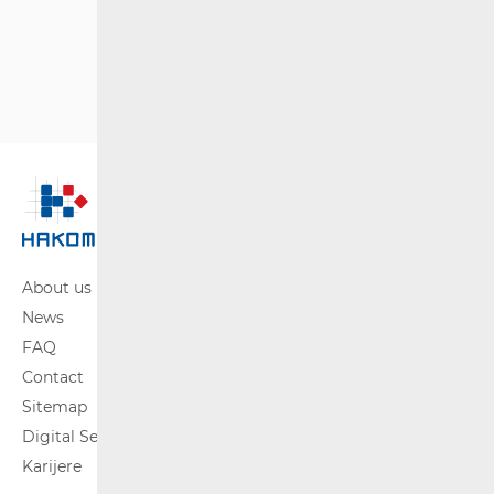
About us
News
FAQ
Contact
Sitemap
Digital Services Act
Karijere