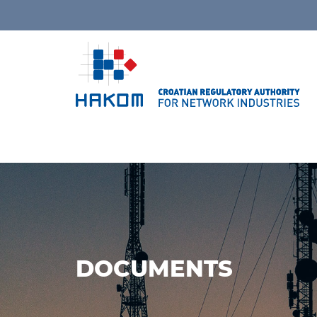
DOCUMENTS