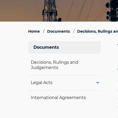
Home
Documents
Decisions, Rulings 
Documents
Decisions, Rulings and
Judgements
Legal Acts
International Agreements