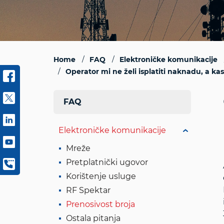
Home
FAQ
Elektroničke komunikacije
Operator mi ne želi isplatiti naknadu, a ka
FAQ
Elektroničke komunikacije
Mreže
Pretplatnički ugovor
Korištenje usluge
RF Spektar
Prenosivost broja
Ostala pitanja