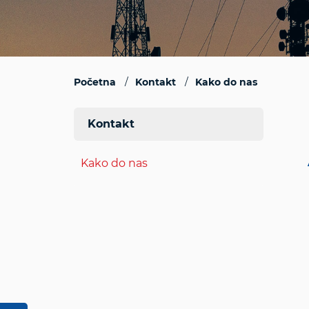
Početna
Kontakt
Kako do nas
Kontakt
Kako do nas