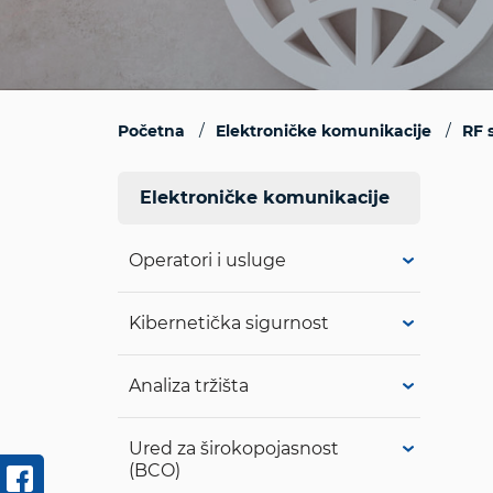
Početna
Elektroničke komunikacije
RF 
Elektroničke komunikacije
Operatori i usluge
Kibernetička sigurnost
Analiza tržišta
Ured za širokopojasnost
(BCO)