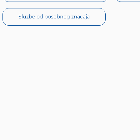
Službe od posebnog značaja