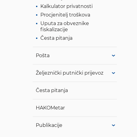
Kalkulator privatnosti
Procjenitelj troškova
Uputa za obveznike
fiskalizacije
Česta pitanja
Pošta
Željeznički putnički prijevoz
Česta pitanja
HAKOMetar
Publikacije