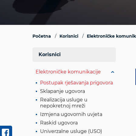
Početna
Korisnici
Elektroničke komunik
Korisnici
Elektroničke komunikacije
Postupak rješavanja prigovora
Sklapanje ugovora
Realizacija usluge u
nepokretnoj mreži
Izmjena ugovornih uvjeta
Raskid ugovora
Univerzalne usluge (USO)