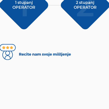
1 stupanj
2 stupanj
OPERATOR
OPERATOR