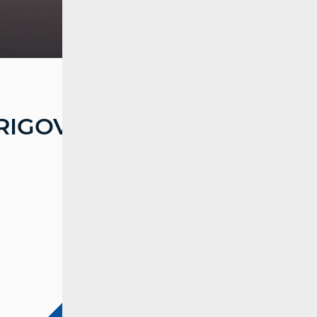
RIGOVORA