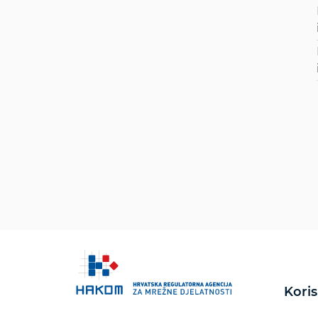
Koris