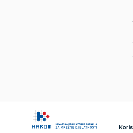
Koris