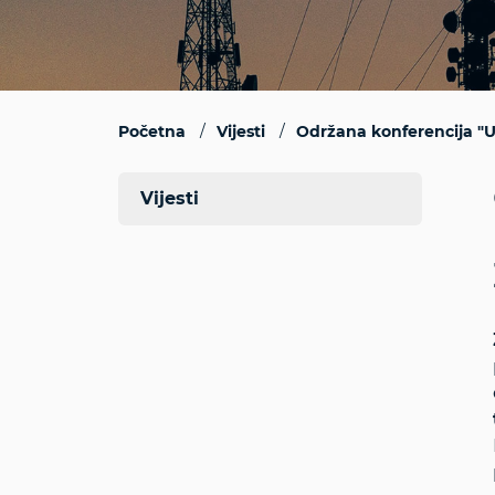
Početna
Vijesti
Održana konferencija "Ut
Vijesti