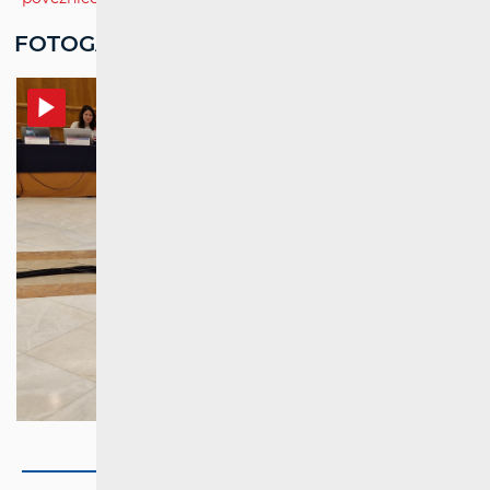
FOTOGALERIJA