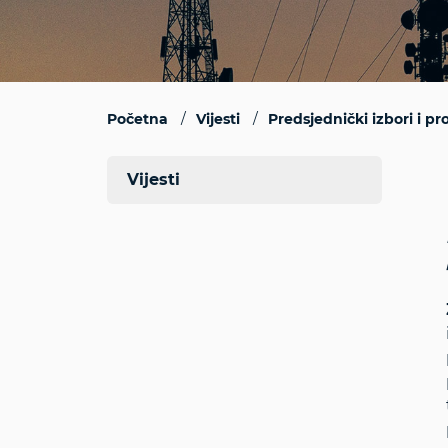
Početna
Vijesti
Predsjednički izbori i 
Vijesti