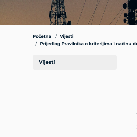
Početna
Vijesti
Prijedlog Pravilnika o kriterijima i načinu
Vijesti