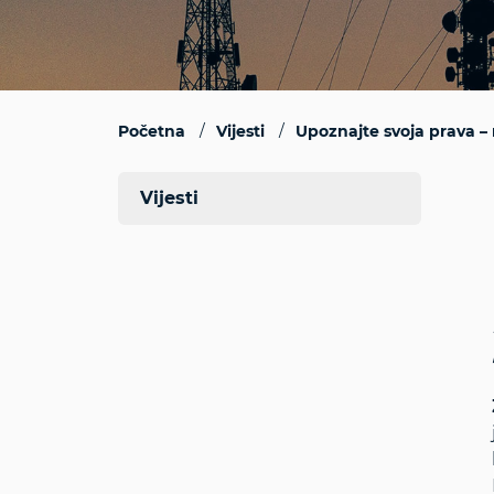
Početna
Vijesti
Upoznajte svoja prava – 
Vijesti